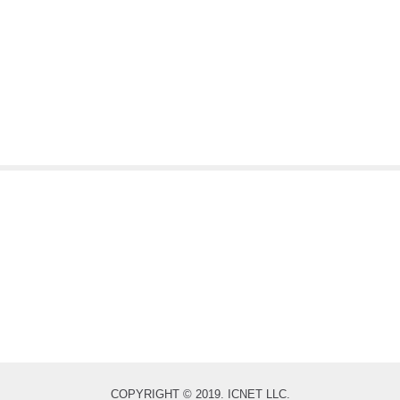
COPYRIGHT © 2019. ICNET LLC.