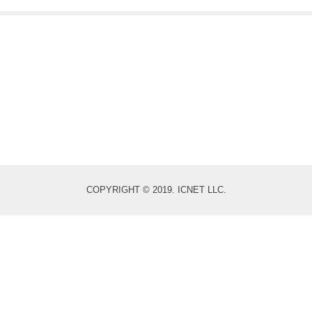
COPYRIGHT © 2019. ICNET LLC.